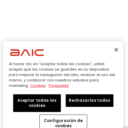
Al hacer clic en “Aceptar todas las cookies”, usted
acepta que las cookies se guarden en su dispositivo
para mejorar la navegación del sitio, analizar el uso del
mismo, y colaborar con nuestros estudios para
marketing.
Cookies
Privacidad
Aceptar todas las
Rechazarlas todas
cookies
Configuración de
cookies